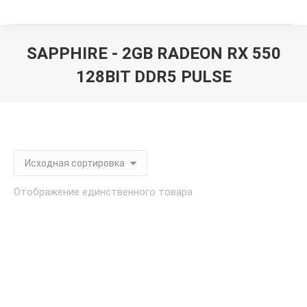
SAPPHIRE - 2GB RADEON RX 550
128BIT DDR5 PULSE
Вы здесь:
Отображение единственного товара