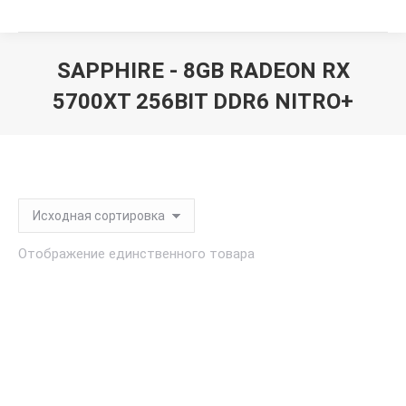
SAPPHIRE - 8GB RADEON RX
5700XT 256BIT DDR6 NITRO+
Вы здесь:
Отображение единственного товара