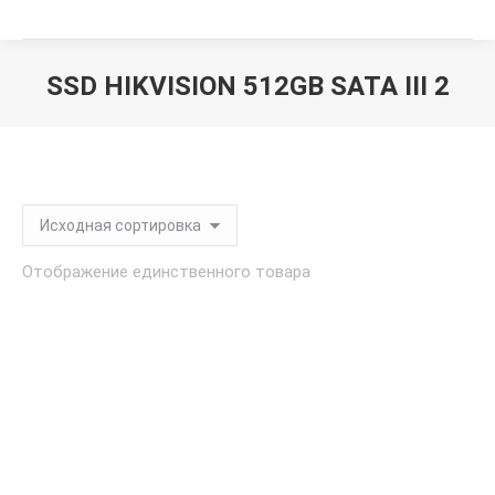
SSD HIKVISION 512GB SATA III 2
Вы здесь:
Отображение единственного товара