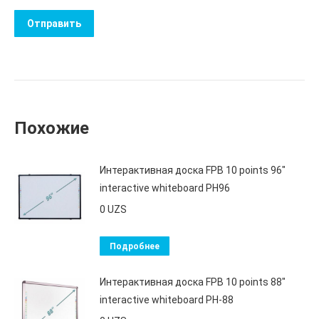
Похожие
Интерактивная доска FPB 10 points 96"
interactive whiteboard PH96
0
UZS
Подробнее
Интерактивная доска FPB 10 points 88"
interactive whiteboard PH-88