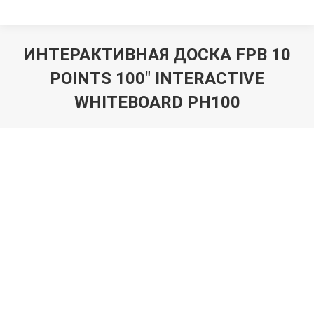
ИНТЕРАКТИВНАЯ ДОСКА FPB 10
POINTS 100″ INTERACTIVE
WHITEBOARD PH100
Вы здесь: