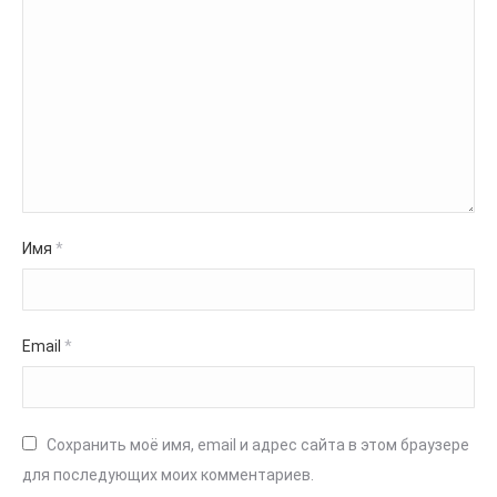
Имя
*
Email
*
Сохранить моё имя, email и адрес сайта в этом браузере
для последующих моих комментариев.