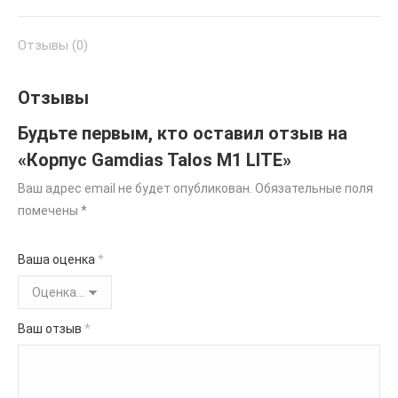
Отзывы (0)
Отзывы
Будьте первым, кто оставил отзыв на
«Корпус Gamdias Talos M1 LITE»
Ваш адрес email не будет опубликован.
Обязательные поля
помечены
*
Ваша оценка
*
Ваш отзыв
*