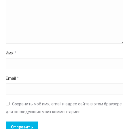
Имя
*
Email
*
Сохранить моё имя, email и адрес сайта в этом браузере
для последующих моих комментариев.