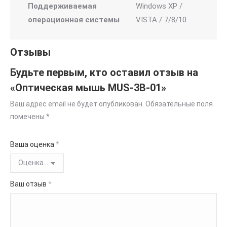
Поддерживаемая
Windows XP /
операционная системы
VISTA / 7/8/10
Отзывы
Будьте первым, кто оставил отзыв на
«Оптическая мышь MUS-3B-01»
Ваш адрес email не будет опубликован.
Обязательные поля
помечены
*
Ваша оценка
*
Ваш отзыв
*