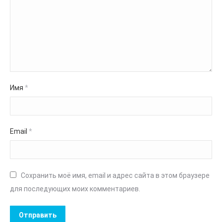
Имя
*
Email
*
Сохранить моё имя, email и адрес сайта в этом браузере
для последующих моих комментариев.