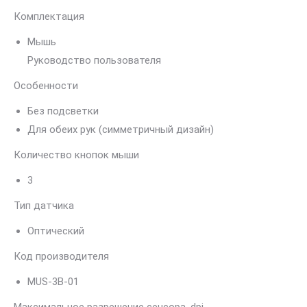
Комплектация
Мышь
Руководство пользователя
Особенности
Без подсветки
Для обеих рук (симметричный дизайн)
Количество кнопок мыши
3
Тип датчика
Оптический
Код производителя
MUS-3B-01
Максимальное разрешение сенсора, dpi