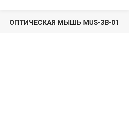
ОПТИЧЕСКАЯ МЫШЬ MUS-3B-01
Вы здесь: