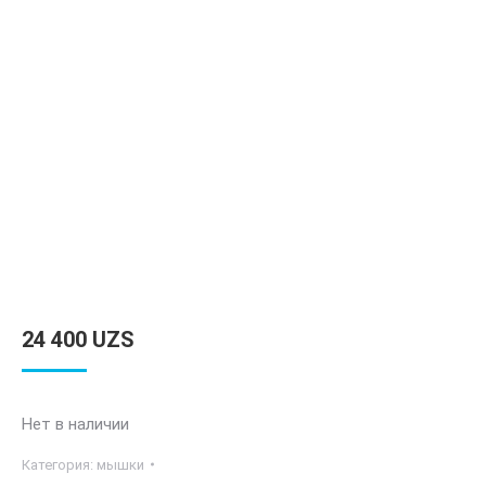
24 400
UZS
Нет в наличии
Категория:
мышки