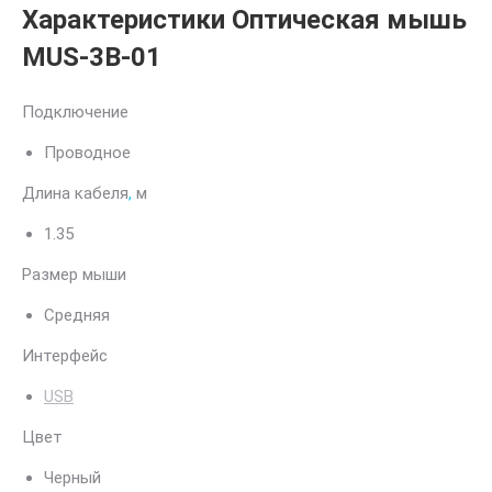
Характеристики
Оптическая мышь
MUS-3B-01
Подключение
Проводное
Длина кабеля
,
м
1.35
Размер мыши
Средняя
Интерфейс
USB
Цвет
Черный