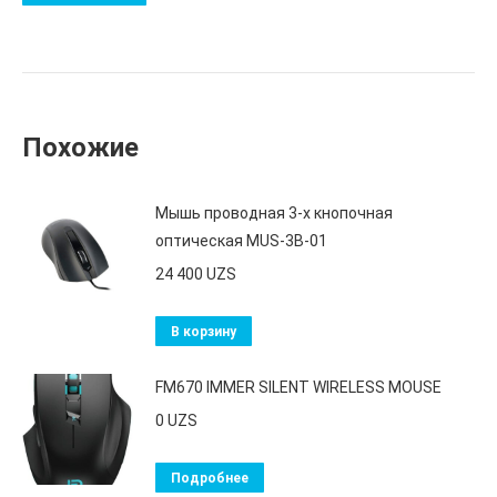
Похожие
Мышь проводная 3-х кнопочная
оптическая MUS-3B-01
24 400
UZS
В корзину
FM670 IMMER SILENT WIRELESS MOUSE
0
UZS
Подробнее