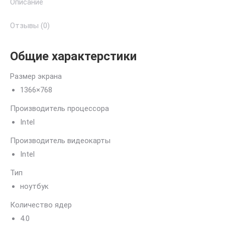
Описание
Отзывы (0)
Общие характерстики
Размер экрана
1366×768
Производитель процессора
Intel
Производитель видеокарты
Intel
Тип
ноутбук
Количество ядер
4.0