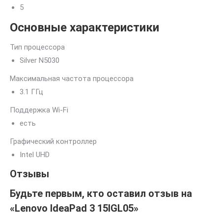
5
Основные характеристики
Тип процессора
Silver N5030
Максимальная частота процессора
3.1 ГГц
Поддержка Wi-Fi
есть
Графический контроллер
Intel UHD
Отзывы
Будьте первым, кто оставил отзыв на
«Lenovo IdeaPad 3 15IGL05»