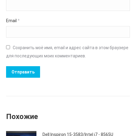
Email
*
Сохранить моё имя, email и адрес сайта в этом браузере
для последующих моих комментариев.
Похожие
Dell Inspiron 15-3583/Intel i7 - 8565U