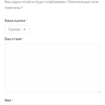
Ваш адрес email не будет опубликован.
Обязательные поля
помечены
*
Ваша оценка
*
Ваш отзыв
*
Имя
*