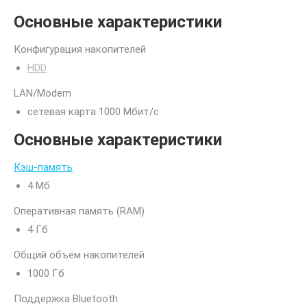
Основные характеристики
Конфигурация накопителей
HDD
LAN/Modem
сетевая карта 1000 Мбит/c
Основные характеристики
Кэш-память
4 Мб
Оперативная память (RAM)
4 Гб
Общий объем накопителей
1000 Гб
Поддержка Bluetooth