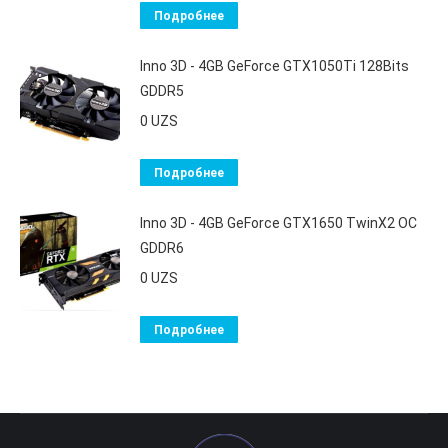
Подробнее
Inno 3D - 4GB GeForce GTX1050Ti 128Bits
GDDR5
0
UZS
Подробнее
Inno 3D - 4GB GeForce GTX1650 TwinX2 OC
GDDR6
0
UZS
Подробнее