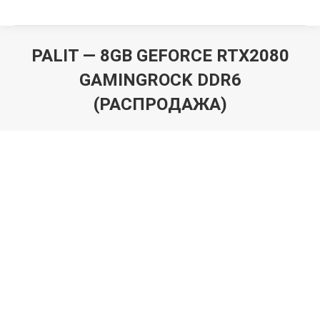
PALIT — 8GB GEFORCE RTX2080
GAMINGROCK DDR6
(РАСПРОДАЖА)
Вы здесь: