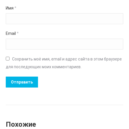
Имя
*
Email
*
Сохранить моё имя, email и адрес сайта в этом браузере
для последующих моих комментариев.
Похожие