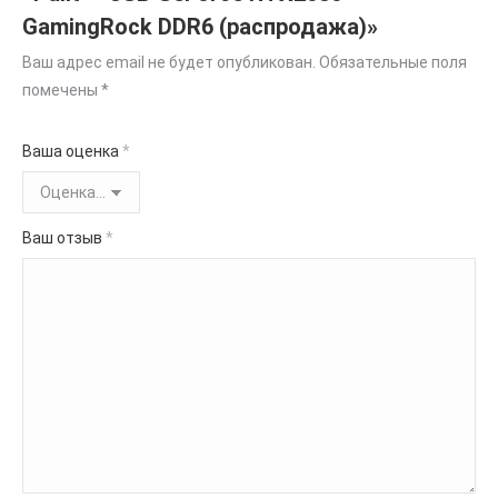
GamingRock DDR6 (распродажа)»
Ваш адрес email не будет опубликован.
Обязательные поля
помечены
*
Ваша оценка
*
Ваш отзыв
*