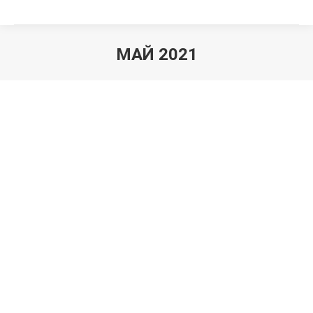
МАЙ 2021
Вы здесь: