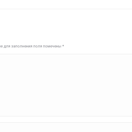
ые для заполнения поля помечены
*