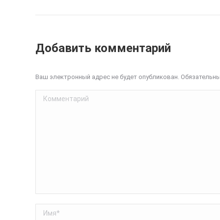
Добавить комментарий
Ваш электронный адрес не будет опубликован. Обязательн
Комментарий
Имя *