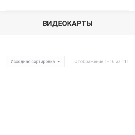
ВИДЕОКАРТЫ
Вы здесь:
Отображение 1–16 из 111