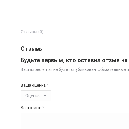
Отзывы (0)
Отзывы
Будьте первым, кто оставил отзыв на
Ваш адрес email не будет опубликован.
Обязательные 
Ваша оценка
*
Ваш отзыв
*