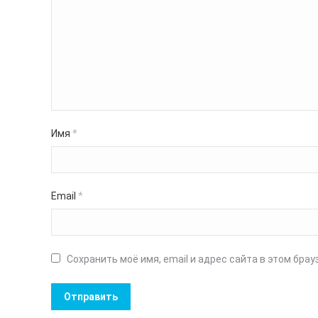
Имя
*
Email
*
Сохранить моё имя, email и адрес сайта в этом бр