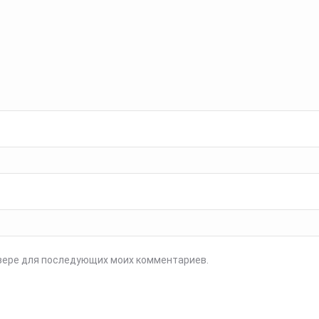
аузере для последующих моих комментариев.