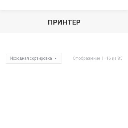
ПРИНТЕР
Вы здесь:
Отображение 1–16 из 85