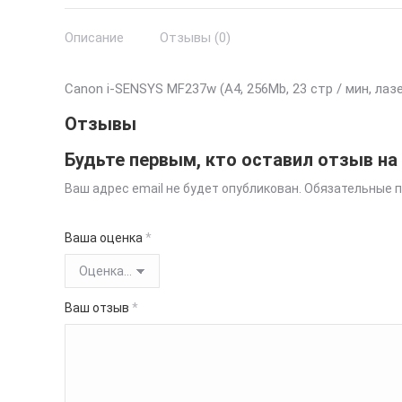
Описание
Отзывы (0)
Canon i-SENSYS MF237w (A4, 256Mb, 23 стр / мин, лазе
Отзывы
Будьте первым, кто оставил отзыв на
Ваш адрес email не будет опубликован.
Обязательные 
Ваша оценка
*
Ваш отзыв
*