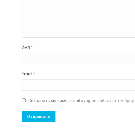
Имя
*
Email
*
Сохранить моё имя, email и адрес сайта в этом бр