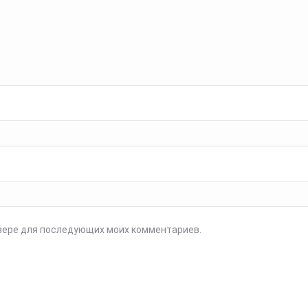
аузере для последующих моих комментариев.