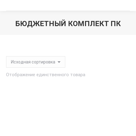
БЮДЖЕТНЫЙ КОМПЛЕКТ ПК
Вы здесь:
Отображение единственного товара