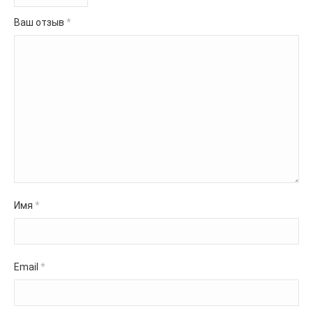
Ваш отзыв
*
Имя
*
Email
*