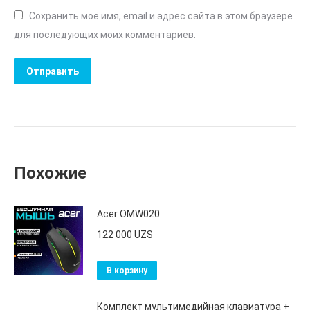
Сохранить моё имя, email и адрес сайта в этом браузере
для последующих моих комментариев.
Похожие
Acer OMW020
122 000
UZS
В корзину
Комплект мультимедийная клавиатура +