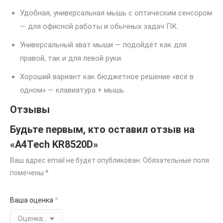
Удобная, универсальная мышь с оптическим сенсором
— для офисной работы и обычных задач ПК.
Универсальный хват мыши — подойдёт как для
правой, так и для левой руки.
Хороший вариант как бюджетное решение «всё в
одном» — клавиатура + мышь.
Отзывы
Будьте первым, кто оставил отзыв на
«A4Tech KR8520D»
Ваш адрес email не будет опубликован.
Обязательные поля
помечены
*
Ваша оценка
*