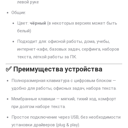
левой руке
Общие:
Цвет:
чёрный
(в некоторых версиях может быть
белый)
Подходит для: офисной работы, дома, учебы,
интернет-кафе, базовых задач, серфинга, наборов
текста, лёгкой работы за ПК.
✅ Преимущества устройства
Полноразмерная клавиатура с цифровым блоком —
удобно для работы, офисных задач, набора текста.
Мембранные клавиши — мягкий, тихий ход, комфорт
при долгом наборе текста.
Простое подключение через USB, без необходимости
установки драйверов (plug & play).