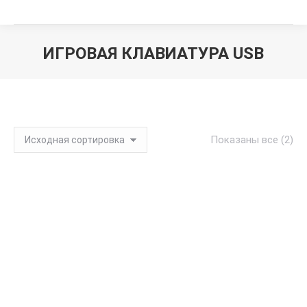
ИГРОВАЯ КЛАВИАТУРА USB
Вы здесь:
Показаны все (2)