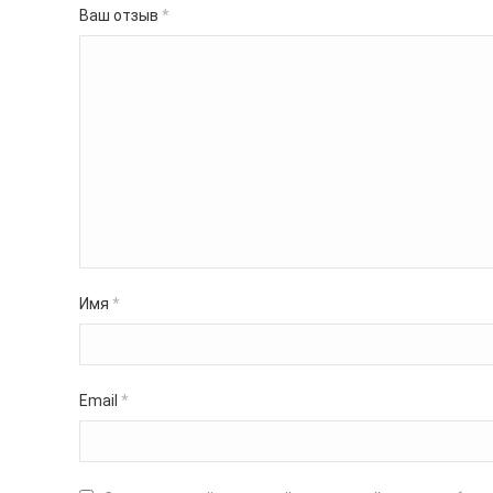
Ваш отзыв
*
Имя
*
Email
*