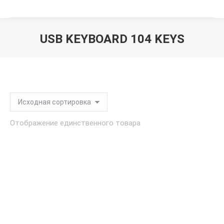
USB KEYBOARD 104 KEYS
Вы здесь:
Отображение единственного товара