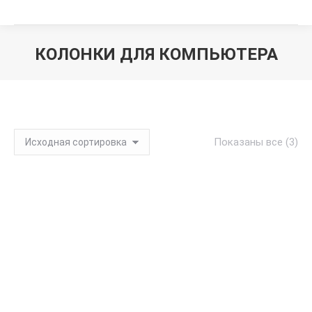
КОЛОНКИ ДЛЯ КОМПЬЮТЕРА
Вы здесь:
Показаны все (3)