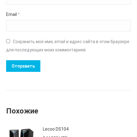
Email
*
Сохранить моё имя, email и адрес сайта в этом браузере
для последующих моих комментариев.
Похожие
Lecoo DS104