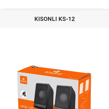
KISONLI KS-12
Вы здесь: