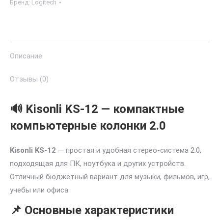
Бренд:
Logitech
Описание
Отзывы (0)
🔊 Kisonli KS-12 — компактные
компьютерные колонки 2.0
Kisonli KS-12
— простая и удобная стерео-система 2.0,
подходящая для ПК, ноутбука и других устройств.
Отличный бюджетный вариант для музыки, фильмов, игр,
учебы или офиса.
📌 Основные характеристики