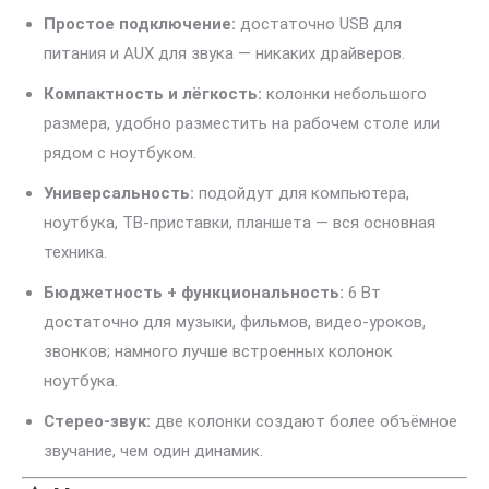
Простое подключение:
достаточно USB для
питания и AUX для звука — никаких драйверов.
Компактность и лёгкость:
колонки небольшого
размера, удобно разместить на рабочем столе или
рядом с ноутбуком.
Универсальность:
подойдут для компьютера,
ноутбука, ТВ-приставки, планшета — вся основная
техника.
Бюджетность + функциональность:
6 Вт
достаточно для музыки, фильмов, видео-уроков,
звонков; намного лучше встроенных колонок
ноутбука.
Стерео-звук:
две колонки создают более объёмное
звучание, чем один динамик.