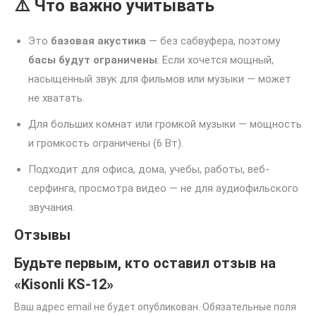
⚠️ Что важно учитывать
Это
базовая акустика
— без сабвуфера, поэтому
басы будут ограничены
. Если хочется мощный,
насыщенный звук для фильмов или музыки — может
не хватать.
Для больших комнат или громкой музыки — мощность
и громкость ограничены (6 Вт).
Подходит для офиса, дома, учебы, работы, веб-
серфинга, просмотра видео — не для аудиофильского
звучания.
Отзывы
Будьте первым, кто оставил отзыв на
«Kisonli KS-12»
Ваш адрес email не будет опубликован.
Обязательные поля