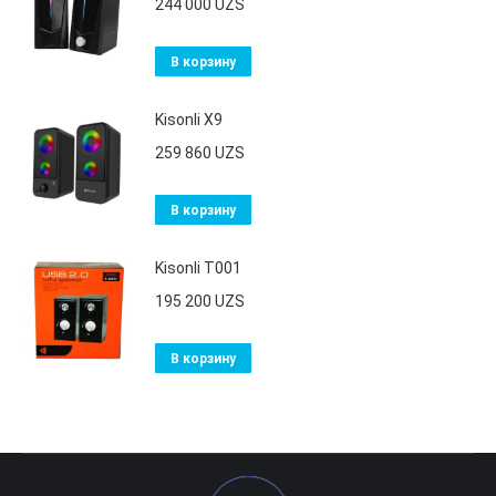
244 000
UZS
В корзину
Kisonli X9
259 860
UZS
В корзину
Kisonli T001
195 200
UZS
В корзину