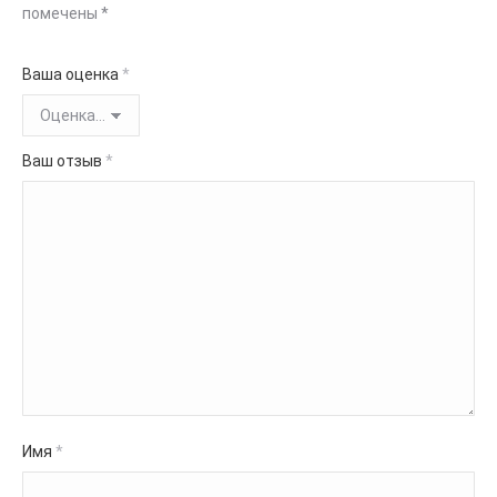
помечены
*
Ваша оценка
*
Ваш отзыв
*
Имя
*