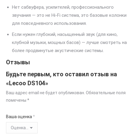
Нет сабвуфера, усилителей, профессионального
звучания — это не Hi-Fi система, это базовые колонки
для повседневного использования.
Если нужен глубокий, насыщенный звук (для кино,
клубной музыки, мощных басов) — лучше смотреть на
более продвинутые акустические системы.
Отзывы
Будьте первым, кто оставил отзыв на
«Lecoo DS104»
Ваш адрес email не будет опубликован.
Обязательные поля
помечены
*
Ваша оценка
*