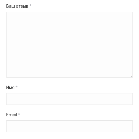
Ваш отзыв
*
Имя
*
Email
*