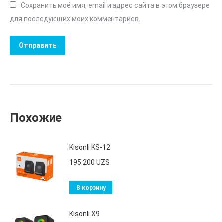
Сохранить моё имя, email и адрес сайта в этом браузере
для последующих моих комментариев.
Похожие
Kisonli KS-12
195 200
UZS
В корзину
Kisonli X9