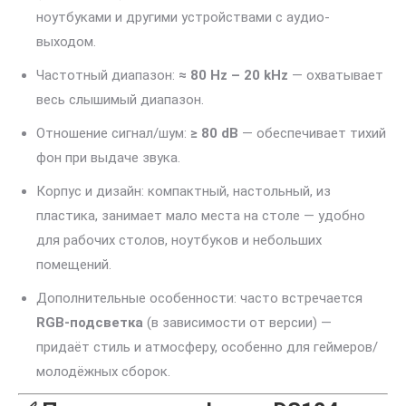
ноутбуками и другими устройствами с аудио-
выходом.
Частотный диапазон:
≈ 80 Hz – 20 kHz
— охватывает
весь слышимый диапазон.
Отношение сигнал/шум:
≥ 80 dB
— обеспечивает тихий
фон при выдаче звука.
Корпус и дизайн: компактный, настольный, из
пластика, занимает мало места на столе — удобно
для рабочих столов, ноутбуков и небольших
помещений.
Дополнительные особенности: часто встречается
RGB-подсветка
(в зависимости от версии) —
придаёт стиль и атмосферу, особенно для геймеров/
молодёжных сборок.