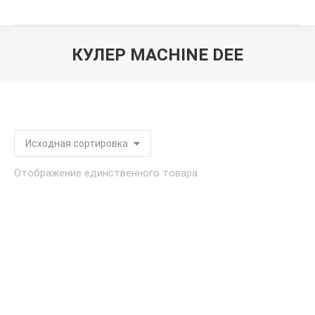
КУЛЕР MACHINE DEE
Вы здесь:
Отображение единственного товара