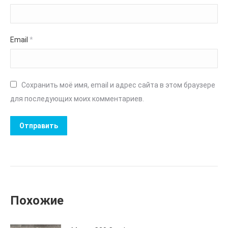
Email
*
Сохранить моё имя, email и адрес сайта в этом браузере
для последующих моих комментариев.
Похожие