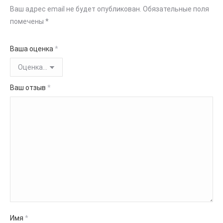
Ваш адрес email не будет опубликован.
Обязательные поля
помечены
*
Ваша оценка
*
Ваш отзыв
*
Имя
*