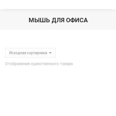
МЫШЬ ДЛЯ ОФИСА
Вы здесь:
Отображение единственного товара