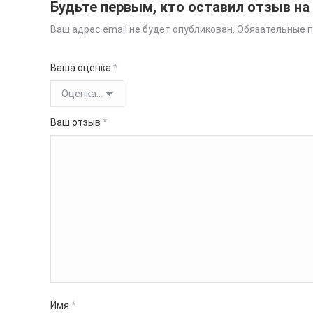
Будьте первым, кто оставил отзыв на
Ваш адрес email не будет опубликован.
Обязательные 
Ваша оценка
*
Ваш отзыв
*
Имя
*