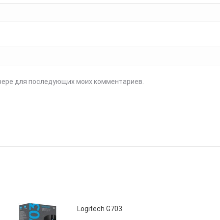
аузере для последующих моих комментариев.
Logitech G703