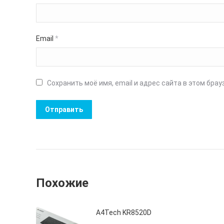
Email
*
Сохранить моё имя, email и адрес сайта в этом бр
Похожие
A4Tech KR8520D