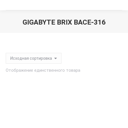
GIGABYTE BRIX BACE-316
Вы здесь:
Отображение единственного товара