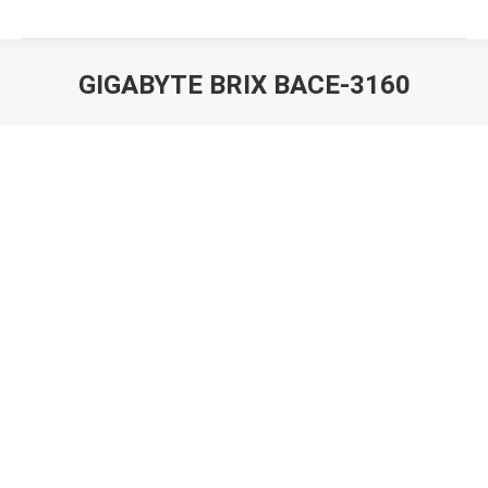
GIGABYTE BRIX BACE-3160
Вы здесь: