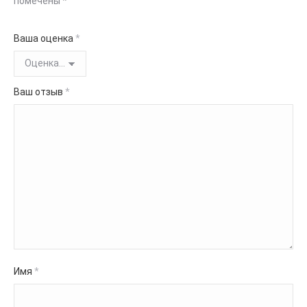
помечены
*
Ваша оценка
*
Ваш отзыв
*
Имя
*