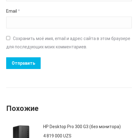
Email
*
Сохранить моё имя, email и адрес сайта в этом браузере
для последующих моих комментариев.
Похожие
HP Desktop Pro 300 G3 (без монитора)
4 819 000
UZS