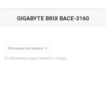
GIGABYTE BRIX BACE-3160
Вы здесь:
Отображение единственного товара