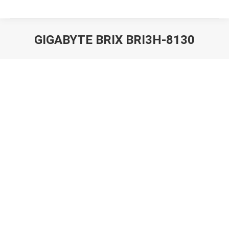
GIGABYTE BRIX BRI3H-8130
Вы здесь: