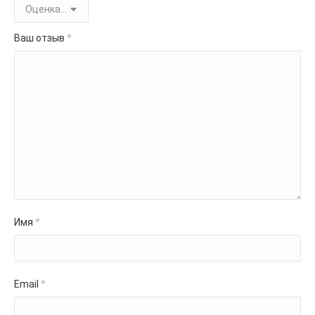
Ваш отзыв
*
Имя
*
Email
*