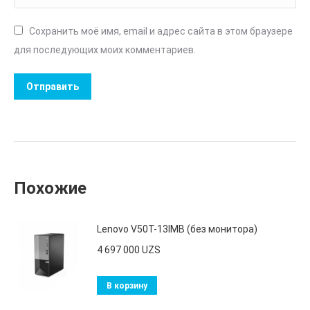
Сохранить моё имя, email и адрес сайта в этом браузере
для последующих моих комментариев.
Похожие
Lenovo V50T-13IMB (без монитора)
4 697 000
UZS
В корзину