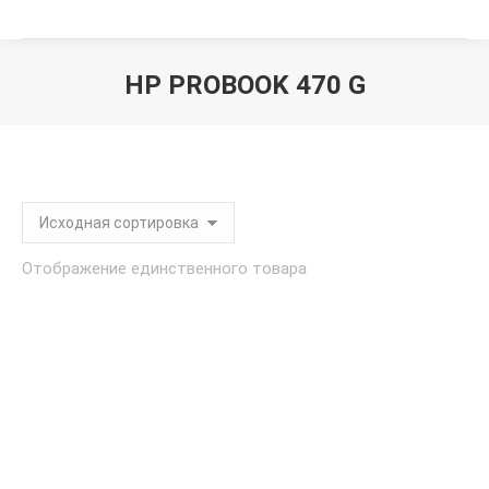
HP PROBOOK 470 G
Вы здесь:
Отображение единственного товара