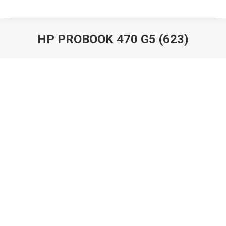
HP PROBOOK 470 G5 (623)
Вы здесь: