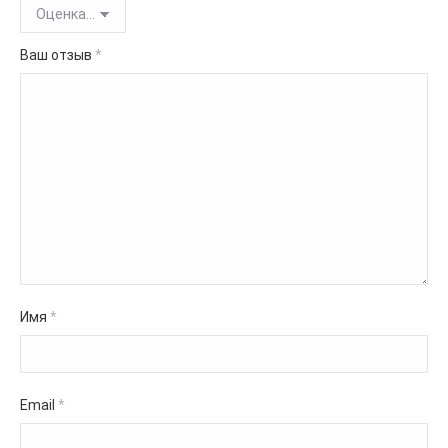
Ваш отзыв
*
Имя
*
Email
*