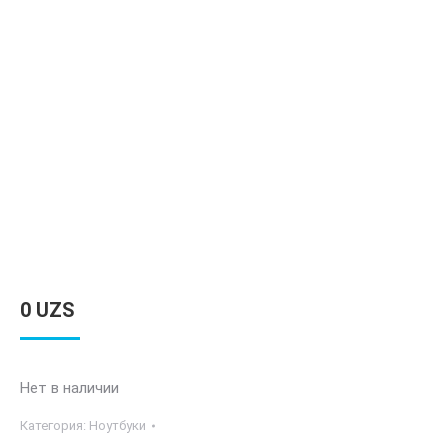
0
UZS
Нет в наличии
Категория:
Ноутбуки