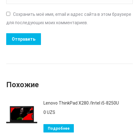
Сохранить моё имя, email и адрес сайта в этом браузере
для последующих моих комментариев.
Похожие
Lenovo ThinkPad X280 /Intel i5-8250U
0
UZS
Подробнее