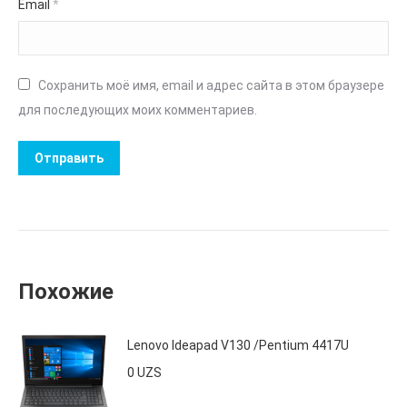
Email
*
Сохранить моё имя, email и адрес сайта в этом браузере
для последующих моих комментариев.
Похожие
Lenovo Ideapad V130 /Pentium 4417U
0
UZS