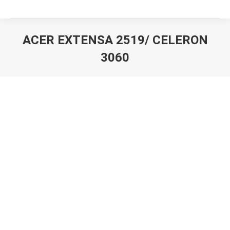
ACER EXTENSA 2519/ CELERON
3060
Вы здесь: