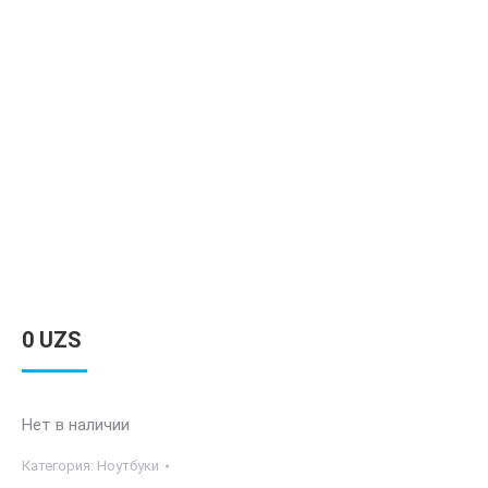
0
UZS
Нет в наличии
Категория:
Ноутбуки