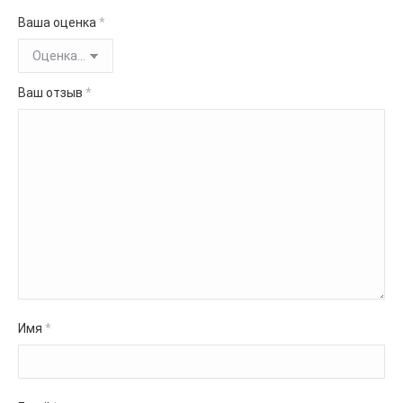
Ваша оценка
*
Ваш отзыв
*
Имя
*