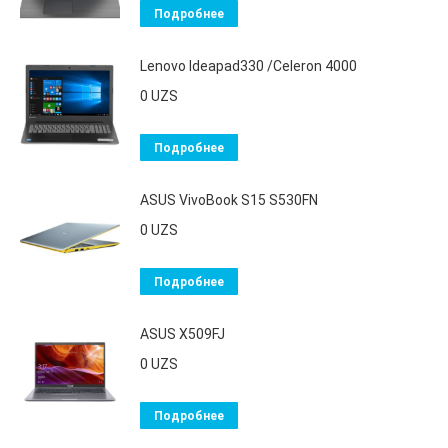
Подробнее
Lenovo Ideapad330 /Celeron 4000
0
UZS
Подробнее
ASUS VivoBook S15 S530FN
0
UZS
Подробнее
ASUS X509FJ
0
UZS
Подробнее