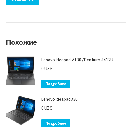
Похожие
Lenovo Ideapad V130 /Pentium 4417U
0
UZS
Подробнее
Lenovo Ideapad330
0
UZS
Подробнее