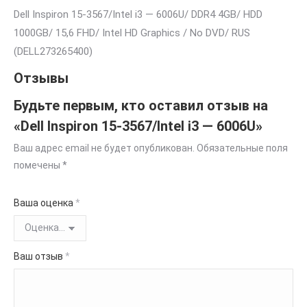
Dell Inspiron 15-3567/Intel i3 — 6006U/ DDR4 4GB/ HDD
1000GB/ 15,6 FHD/ Intel HD Graphics / No DVD/ RUS
(DELL273265400)
Отзывы
Будьте первым, кто оставил отзыв на
«Dell Inspiron 15-3567/Intel i3 — 6006U»
Ваш адрес email не будет опубликован.
Обязательные поля
помечены
*
Ваша оценка
*
Ваш отзыв
*