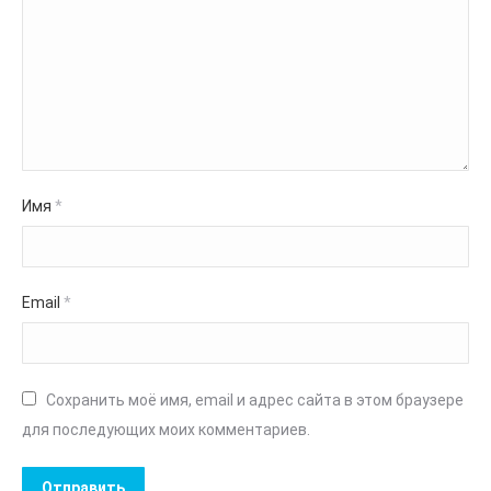
Имя
*
Email
*
Сохранить моё имя, email и адрес сайта в этом браузере
для последующих моих комментариев.