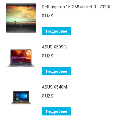
Dell Inspiron 15-3584/Intel i3 - 7020U
0
UZS
Подробнее
ASUS X509FJ
0
UZS
Подробнее
ASUS X540M
0
UZS
Подробнее