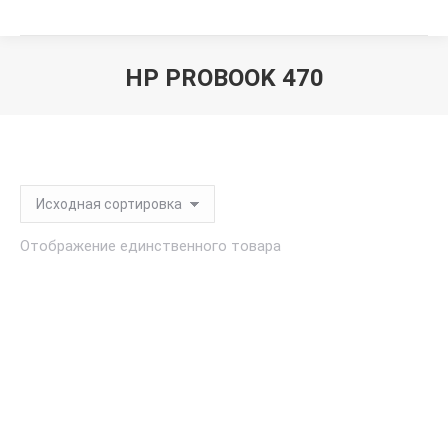
HP PROBOOK 470
Вы здесь:
Отображение единственного товара