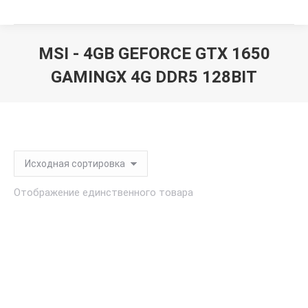
MSI - 4GB GEFORCE GTX 1650
GAMINGX 4G DDR5 128BIT
Вы здесь:
Отображение единственного товара