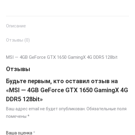
Описание
Отзывы (0)
MSI — 4GB GeForce GTX 1650 GamingX 4G DDR5 128bit
Отзывы
Будьте первым, кто оставил отзыв на
«MSI — 4GB GeForce GTX 1650 GamingX 4G
DDR5 128bit»
Ваш адрес email не будет опубликован.
Обязательные поля
помечены
*
Ваша оценка
*