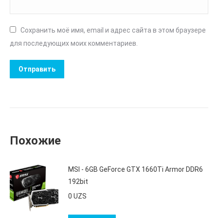
Сохранить моё имя, email и адрес сайта в этом браузере
для последующих моих комментариев.
Похожие
MSI - 6GB GeForce GTX 1660Ti Armor DDR6
192bit
0
UZS