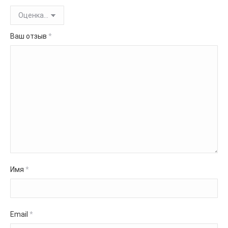
Ваш отзыв
*
Имя
*
Email
*