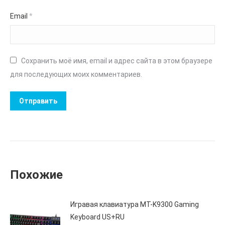
Email
*
Сохранить моё имя, email и адрес сайта в этом браузере
для последующих моих комментариев.
Похожие
Игравая клавиатура MT-K9300 Gaming
Keyboard US+RU