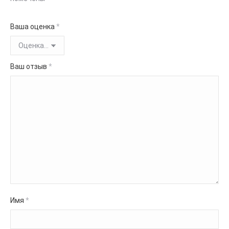
Ваша оценка
*
Ваш отзыв
*
Имя
*