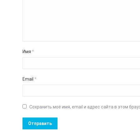
Имя
*
Email
*
Сохранить моё имя, email и адрес сайта в этом бр