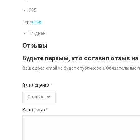
285
Гара
нтия
14 дней
Отзывы
Будьте первым, кто оставил отзыв на
Ваш адрес email не будет опубликован.
Обязательные 
Ваша оценка
*
Ваш отзыв
*