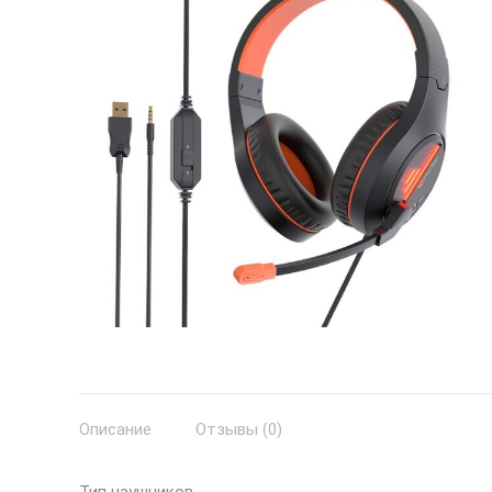
Описание
Отзывы (0)