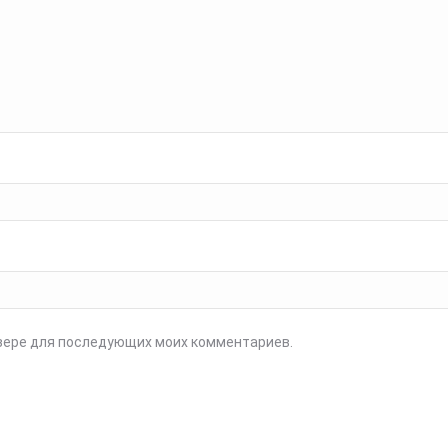
аузере для последующих моих комментариев.