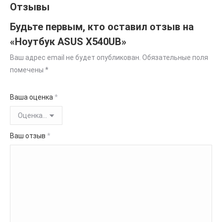
Отзывы
Будьте первым, кто оставил отзыв на
«Ноутбук ASUS X540UB»
Ваш адрес email не будет опубликован.
Обязательные поля
помечены
*
Ваша оценка
*
Ваш отзыв
*