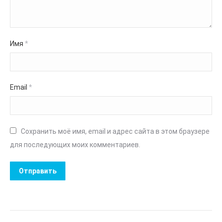
Имя
*
Email
*
Сохранить моё имя, email и адрес сайта в этом браузере
для последующих моих комментариев.