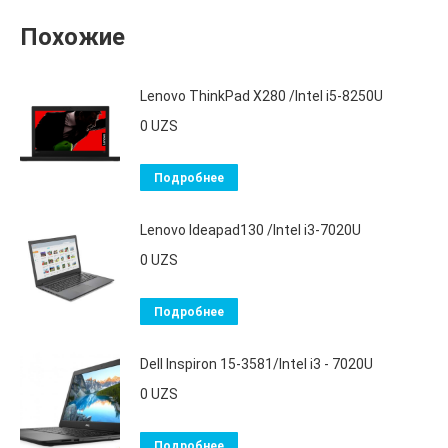
Похожие
Lenovo ThinkPad X280 /Intel i5-8250U
0
UZS
Подробнее
Lenovo Ideapad130 /Intel i3-7020U
0
UZS
Подробнее
Dell Inspiron 15-3581/Intel i3 - 7020U
0
UZS
Подробнее