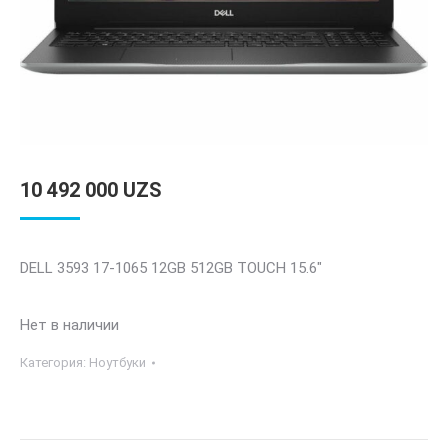
10 492 000
UZS
DELL 3593 17-1065 12GB 512GB TOUCH 15.6″
Нет в наличии
Категория:
Ноутбуки