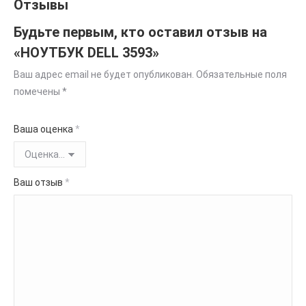
Отзывы
Будьте первым, кто оставил отзыв на
«НОУТБУК DELL 3593»
Ваш адрес email не будет опубликован.
Обязательные поля
помечены
*
Ваша оценка
*
Ваш отзыв
*