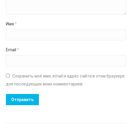
Имя
*
Email
*
Сохранить моё имя, email и адрес сайта в этом браузере
для последующих моих комментариев.