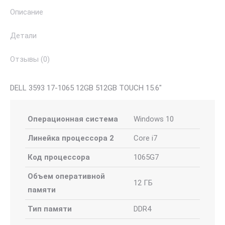
Описание
Детали
Отзывы (0)
DELL 3593 17-1065 12GB 512GB TOUCH 15.6″
Операционная система
Windows 10
Линейка процессора 2
Core i7
Код процессора
1065G7
Объем оперативной
12 ГБ
памяти
Тип памяти
DDR4