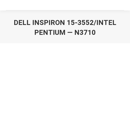
DELL INSPIRON 15-3552/INTEL
PENTIUM — N3710
Вы здесь: