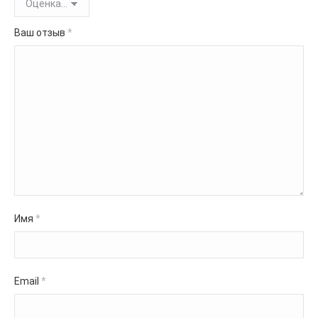
Ваш отзыв
*
Имя
*
Email
*