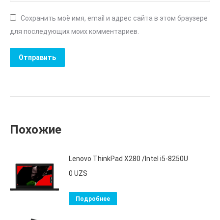
Сохранить моё имя, email и адрес сайта в этом браузере
для последующих моих комментариев.
Похожие
Lenovo ThinkPad X280 /Intel i5-8250U
0
UZS
Подробнее