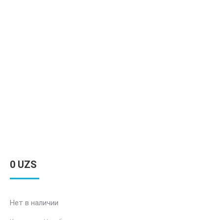
0
UZS
Нет в наличии