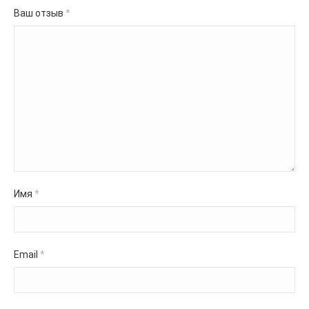
Ваш отзыв
*
Имя
*
Email
*