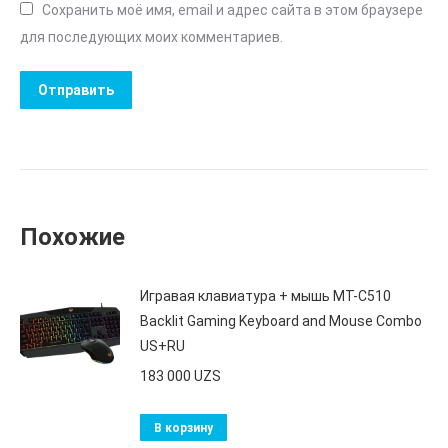
Сохранить моё имя, email и адрес сайта в этом браузере
для последующих моих комментариев.
Похожие
Игравая клавиатура + мышь MT-C510
Backlit Gaming Keyboard and Mouse Combo
US+RU
183 000
UZS
В корзину