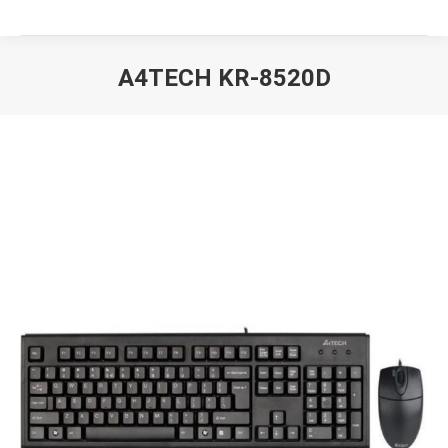
A4TECH KR-8520D
Вы здесь: