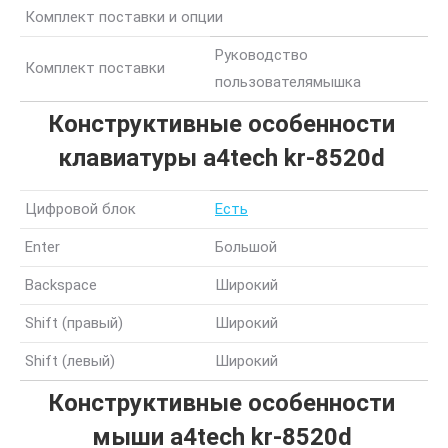
Комплект поставки и опции
Руководство
Комплект поставки
пользователя
мышка
Конструктивные особенности
клавиатуры a4tech kr-8520d
Цифровой блок
Есть
Enter
Большой
Backspace
Широкий
Shift (правый)
Широкий
Shift (левый)
Широкий
Конструктивные особенности
мыши a4tech kr-8520d