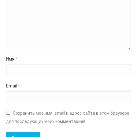
Имя
*
Email
*
Сохранить моё имя, email и адрес сайта в этом браузере
для последующих моих комментариев.