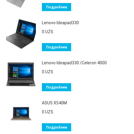
Подробнее
Lenovo Ideapad330
0
UZS
Подробнее
Lenovo Ideapad330 /Celeron 4000
0
UZS
Подробнее
ASUS X540M
0
UZS
Подробнее