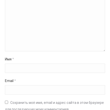
Имя
*
Email
*
Сохранить моё имя, email и адрес сайта в этом браузере
для последующих моих комментариев.