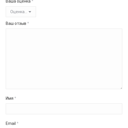
Ваша оценка
*
Ваш отзыв
*
Имя
*
Email
*