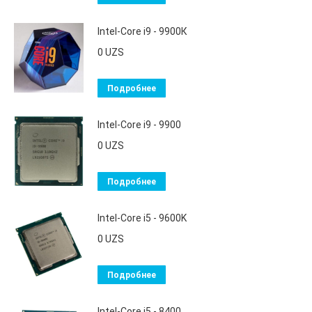
Intel-Core i9 - 9900К
0
UZS
Подробнее
Intel-Core i9 - 9900
0
UZS
Подробнее
Intel-Core i5 - 9600K
0
UZS
Подробнее
Intel-Core i5 - 8400