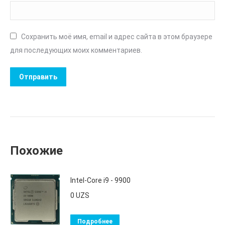
Сохранить моё имя, email и адрес сайта в этом браузере
для последующих моих комментариев.
Похожие
Intel-Core i9 - 9900
0
UZS
Подробнее