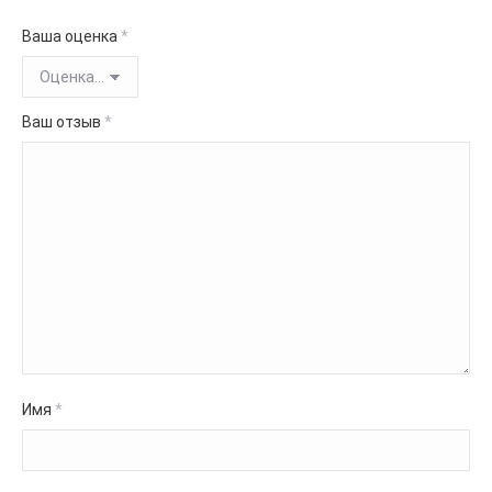
Ваша оценка
*
Ваш отзыв
*
Имя
*