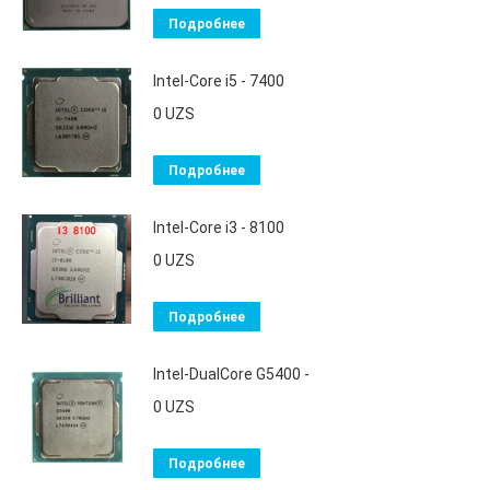
Подробнее
Intel-Core i5 - 7400
0
UZS
Подробнее
Intel-Core i3 - 8100
0
UZS
Подробнее
Intel-DualCore G5400 -
0
UZS
Подробнее