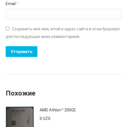
Email
*
Сохранить моё имя, email и адрес сайта в этом браузере
для последующих моих комментариев.
Похожие
AMD Athlon™ 200GE
0
UZS