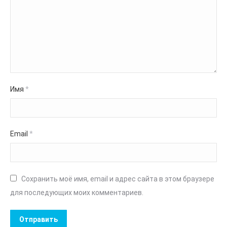
Имя
*
Email
*
Сохранить моё имя, email и адрес сайта в этом браузере
для последующих моих комментариев.