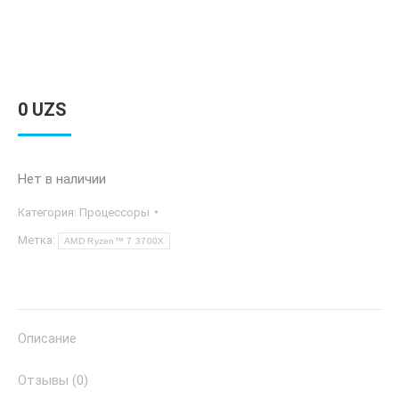
0
UZS
Нет в наличии
Категория:
Процессоры
Метка:
AMD Ryzen™ 7 3700X
Описание
Отзывы (0)