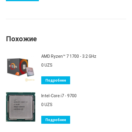
Похожие
AMD Ryzen™ 7 1700 - 3.2 GHz
0
UZS
Подробнее
Intel-Core i7 - 9700
0
UZS
Подробнее