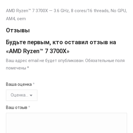
AMD Ryzen™ 7 3700X — 3.6 GHz, 8 cores/16 threads, No GPU,
AM4, oem
Отзывы
Будьте первым, кто оставил отзыв на
«AMD Ryzen™ 7 3700X»
Ваш адрес email не будет опубликован.
Обязательные поля
помечены
*
Ваша оценка
*
Ваш отзыв
*