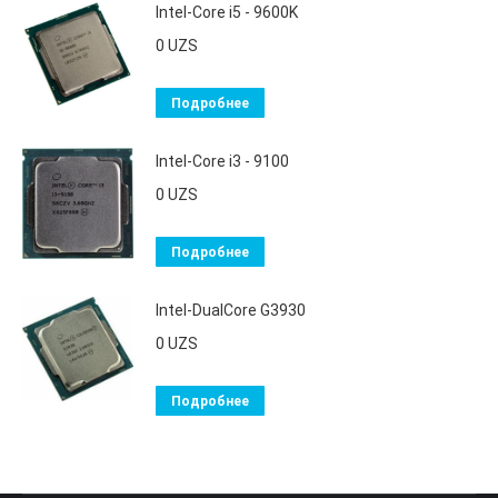
Intel-Core i5 - 9600K
0
UZS
Подробнее
Intel-Core i3 - 9100
0
UZS
Подробнее
Intel-DualCore G3930
0
UZS
Подробнее