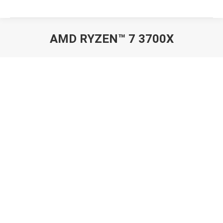
AMD RYZEN™ 7 3700X
Вы здесь: