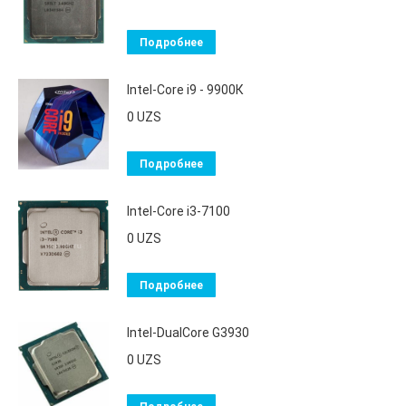
Подробнее
Intel-Core i9 - 9900К
0
UZS
Подробнее
Intel-Core i3-7100
0
UZS
Подробнее
Intel-DualCore G3930
0
UZS