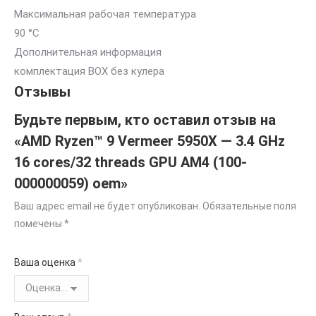
Максимальная рабочая температура
90 °C
Дополнительная информация
комплектация BOX без кулера
Отзывы
Будьте первым, кто оставил отзыв на
«AMD Ryzen™ 9 Vermeer 5950X — 3.4 GHz
16 cores/32 threads GPU AM4 (100-
000000059) oem»
Ваш адрес email не будет опубликован.
Обязательные поля
помечены
*
Ваша оценка
*