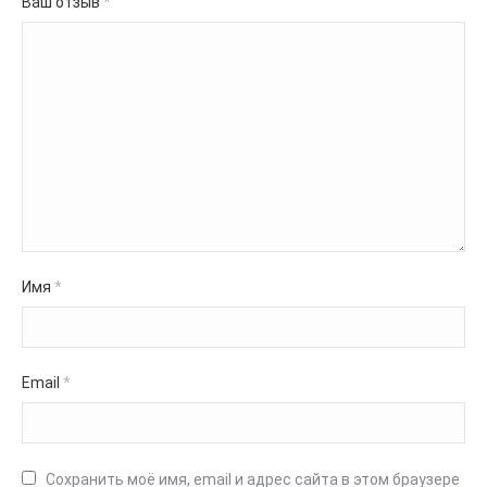
Ваш отзыв
*
Имя
*
Email
*
Сохранить моё имя, email и адрес сайта в этом браузере