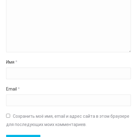
Имя
*
Email
*
Сохранить моё имя, email и адрес сайта в этом браузере
для последующих моих комментариев.