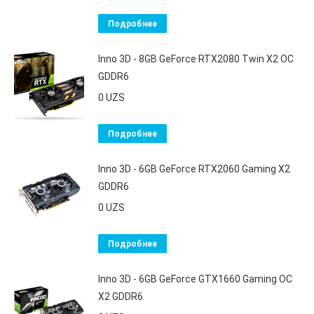
Подробнее
Inno 3D - 8GB GeForce RTX2080 Twin X2 OC
GDDR6
0
UZS
Подробнее
Inno 3D - 6GB GeForce RTX2060 Gaming X2
GDDR6
0
UZS
Подробнее
Inno 3D - 6GB GeForce GTX1660 Gaming OC
X2 GDDR6